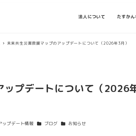
法人について
たすかん
報
未来共生災害救援マップのアップデートについて（2026年3月）
ップデートについて（2026
ゴリー
カテゴリー
カテゴリー
アップデート情報
ブログ
お知らせ