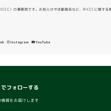
ICCC）の事務局です。お知らせや活動報告など、RICCCに関する
ook
Instagram
YouTube
S でフォローする
の情報をお届けします