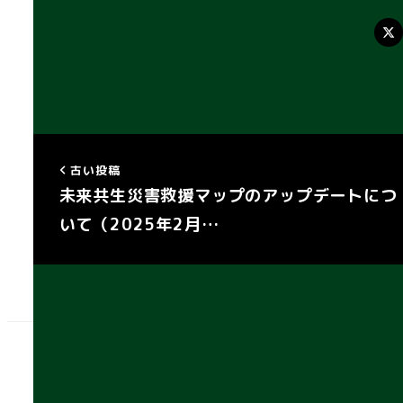
X
古い投稿
未来共生災害救援マップのアップデートにつ
いて（2025年2月…