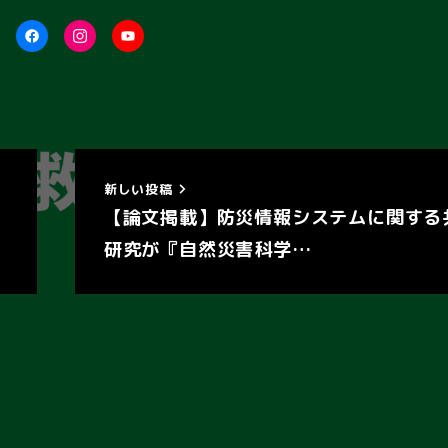
Facebook
Instagram
YouTube
新しい投稿
【論文掲載】防災情報システムに関する
研究が『自然災害科学…