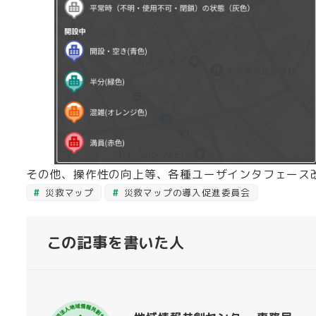
その他、操作性の向上等、各種ユーザインタフェース
災救マップ
災救マップの導入促進委員会
この記事を書いた人