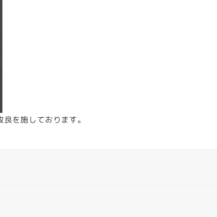
改良を施しております。