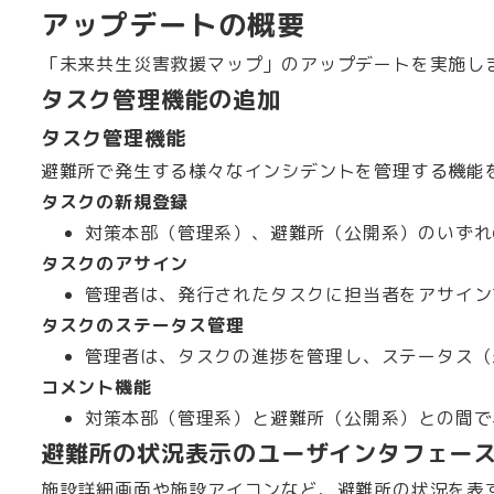
アップデートの概要
「未来共生災害救援マップ」のアップデートを実施し
タスク管理機能の追加
タスク管理機能
避難所で発生する様々なインシデントを管理する機能
タスクの新規登録
対策本部（管理系）、避難所（公開系）のいずれ
タスクのアサイン
管理者は、発行されたタスクに担当者をアサイン
タスクのステータス管理
管理者は、タスクの進捗を管理し、ステータス（
コメント機能
対策本部（管理系）と避難所（公開系）との間で
避難所の状況表示のユーザインタフェー
施設詳細画面や施設アイコンなど、避難所の状況を表