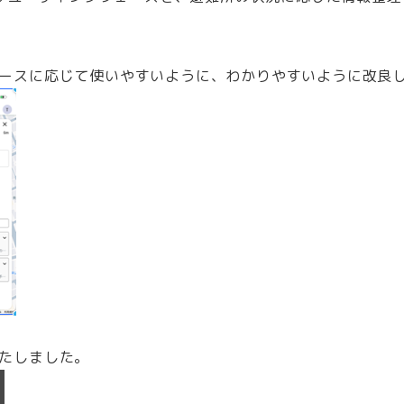
ースに応じて使いやすいように、わかりやすいように改良
たしました。