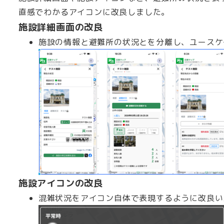
直感でわかるアイコンに改良しました。
施設詳細画面の改良
施設の情報と避難所の状況とを分離し、ユースケ
施設アイコンの改良
混雑状況をアイコン自体で表現するように改良い