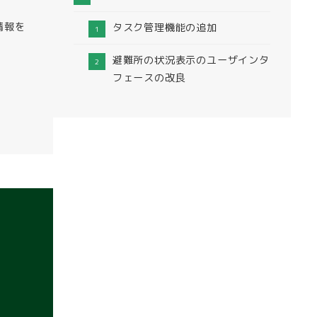
情報を
タスク管理機能の追加
避難所の状況表示のユーザインタ
フェースの改良