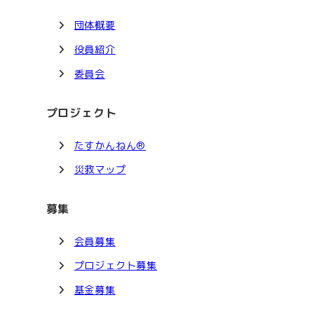
団体概要
役員紹介
委員会
プロジェクト
たすかんねん®
災救マップ
募集
会員募集
プロジェクト募集
基金募集