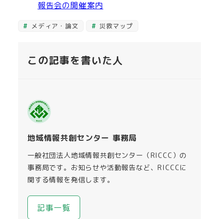
報告会の開催案内
メディア・論文
災救マップ
この記事を書いた人
地域情報共創センター 事務局
一般社団法人地域情報共創センター（RICCC）の
事務局です。お知らせや活動報告など、RICCCに
関する情報を発信します。
記事一覧