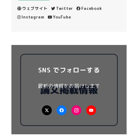
ウェブサイト
Twitter
Facebook
Instagram
YouTube
SNS でフォローする
最新の情報をお届けします
X
Facebook
Instagram
YouTube