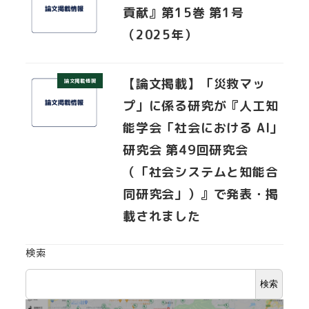
貢献』第15巻 第1号
（2025年）
【論文掲載】「災救マッ
論文掲載情報
プ」に係る研究が『人工知
能学会「社会における AI」
研究会 第49回研究会
（「社会システムと知能合
同研究会」）』で発表・掲
載されました
検索
検索