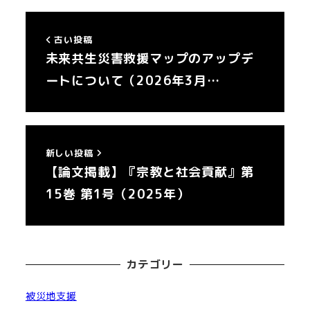
古い投稿
未来共生災害救援マップのアップデ
ートについて（2026年3月…
新しい投稿
【論文掲載】『宗教と社会貢献』第
15巻 第1号（2025年）
カテゴリー
被災地支援