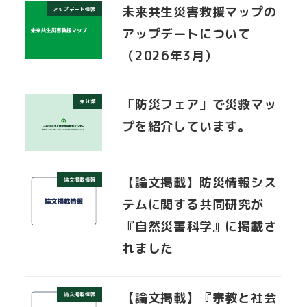
未来共生災害救援マップの
アップデート情報
アップデートについて
（2026年3月）
「防災フェア」で災救マッ
未分類
プを紹介しています。
【論文掲載】防災情報シス
論文掲載情報
テムに関する共同研究が
『自然災害科学』に掲載さ
れました
【論文掲載】『宗教と社会
論文掲載情報