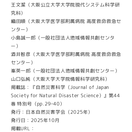
王文潔（大阪公立大学大学院現代システム科学研
究科）
織田順（大阪大学医学部附属病院 高度救命救急セ
ンター）
小島誠一郎（一般社団法人地域情報共創センタ
ー）
酒井智彦（大阪大学医学部附属病院 高度救命救急
センター）
峯英一郎（一般社団法人地域情報共創センター）
山口弘純（大阪大学大学院情報科学研究科）
掲載誌：『自然災害科学（Journal of Japan
Society for Natural Disaster Science）』第44
巻 特別号（pp.29–40）
発行：日本自然災害学会（2025年）
発行日：2025年10月
掲載URL：