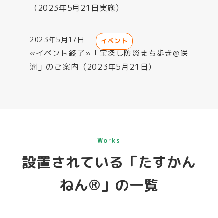
（2023年5月21日実施）
2023年5月17日
イベント
投稿日
«イベント終了»「宝探し防災まち歩き@咲
洲」のご案内（2023年5月21日）
Works
設置されている「たすかん
ねん®」の一覧