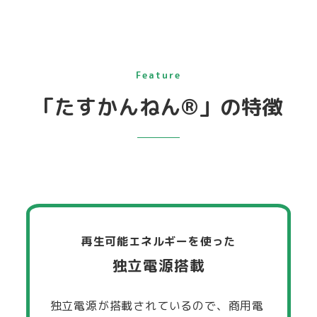
Feature
「たすかんねん®」の特徴
再生可能エネルギーを使った
独立電源搭載
独立電源が搭載されているので、商用電