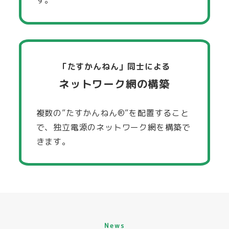
す。
「たすかんねん」同士による
ネットワーク網の構築
複数の”たすかんねん®”を配置すること
で、独立電源のネットワーク網を構築で
きます。
News