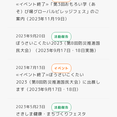
«イベント終了»「第3回おもろい学（あ
そ）び場グローバルビレッジフェス」のご
案内（2023年11月19日）
2023年9月20日
活動報告
投稿日
ぼうさいこくたい2023（第8回防災推進国
民大会）（2023年9月17日・18日実施）
2023年7月13日
イベント
投稿日
«イベント終了»ぼうさいこくたい
2023（第8回防災推進国民大会）に出展し
ます（2023年9月17日・18日）
2023年5月23日
活動報告
投稿日
さきしま健康・まちづくりフェスタ