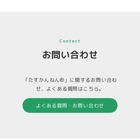
Contact
お問い合わせ
「たすかんねん®」に関するお問い合わ
せ、よくある質問はこちら。
よくある質問・お問い合わせ