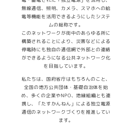
無線通信、照明、カメラ、スマホへの給
電等機能を活用できるようにしたシステ
ムの総称です。
このネットワークが街中のあらゆる所に
構築されることにより、災害などによる
停電時にも独自の通信網で外部との連絡
ができるようになる公共ネットワーク化
を目指しています。
私たちは、国府省庁はもちろんのこと、
全国の地方公共団体・基礎自治体を始
め、多くの企業やNPO、地縁組織とも連
携し、「たすかんねん」による独立電源
通信のネットワークづくりを推進してい
ます。