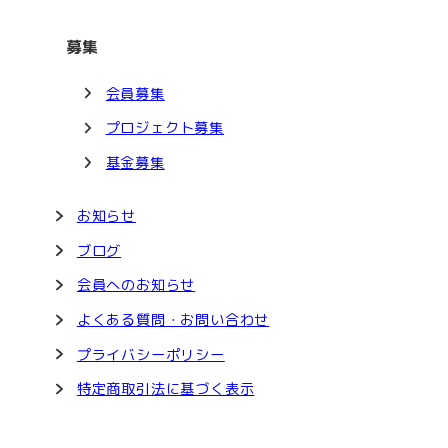
募集
会員募集
プロジェクト募集
基金募集
お知らせ
ブログ
会員へのお知らせ
よくある質問・お問い合わせ
プライバシーポリシー
特定商取引法に基づく表示