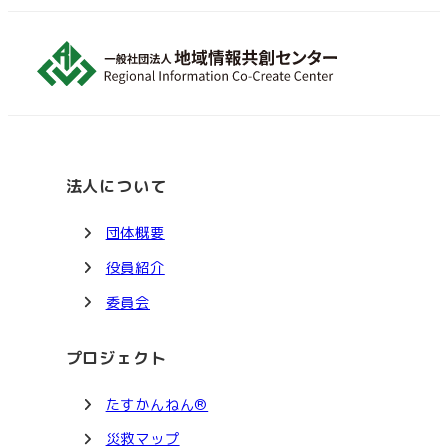
法人について
団体概要
役員紹介
委員会
プロジェクト
たすかんねん®
災救マップ