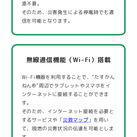
源不要。
そのため、災害発生による停電時でも通
信を可能となります。
無線通信機能（Wi-Fi）搭載
Wi-Fi機器を利用することで、”たすかん
ねん®”周辺でタブレットやスマホをイ
ンターネットに接続することができま
す。
そのため、インターネット接続を必要と
するサービスや「
災救マップ
」を用い
て、現地の災害状況の伝達を可能としま