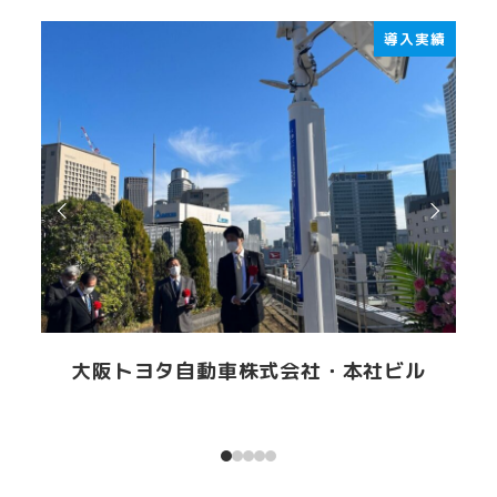
導入実績
大阪トヨタ自動車株式会社・本社ビル