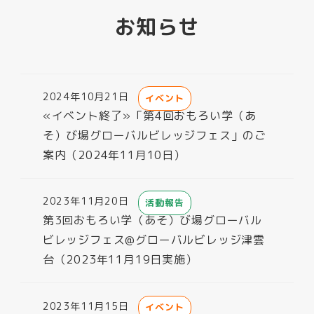
お知らせ
2024年10月21日
イベント
投稿日
«イベント終了»「第4回おもろい学（あ
そ）び場グローバルビレッジフェス」のご
案内（2024年11月10日）
2023年11月20日
活動報告
投稿日
第3回おもろい学（あそ）び場グローバル
ビレッジフェス@グローバルビレッジ津雲
台（2023年11月19日実施）
2023年11月15日
イベント
投稿日