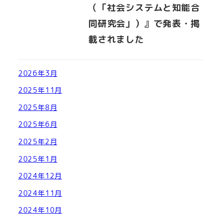
（「社会システムと知能合
同研究会」）』で発表・掲
載されました
2026年3月
2025年11月
2025年8月
2025年6月
2025年2月
2025年1月
2024年12月
2024年11月
2024年10月