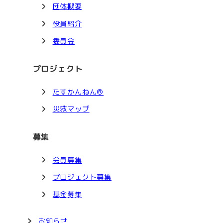
団体概要
役員紹介
委員会
プロジェクト
たすかんねん®
災救マップ
募集
会員募集
プロジェクト募集
基金募集
お知らせ