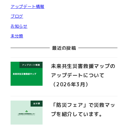
アップデート情報
ブログ
お知らせ
未分類
最近の投稿
未来共生災害救援マップの
アップデート情報
アップデートについて
（2026年3月）
「防災フェア」で災救マッ
未分類
プを紹介しています。