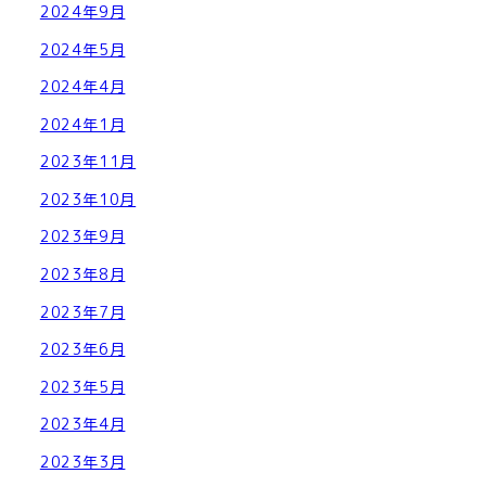
2024年9月
2024年5月
2024年4月
2024年1月
2023年11月
2023年10月
2023年9月
2023年8月
2023年7月
2023年6月
2023年5月
2023年4月
2023年3月