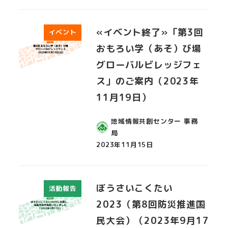
«イベント終了»「第3回
イベント
おもろい学（あそ）び場
グローバルビレッジフェ
ス」のご案内（2023年
11月19日）
地域情報共創センター 事務
局
2023年11月15日
投稿日
ぼうさいこくたい
活動報告
2023（第8回防災推進国
民大会）（2023年9月17