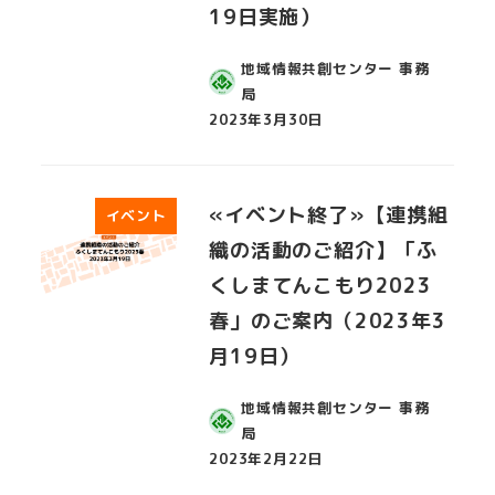
19日実施）
地域情報共創センター 事務
局
2023年3月30日
投稿日
«イベント終了»【連携組
イベント
織の活動のご紹介】「ふ
くしまてんこもり2023
春」のご案内（2023年3
月19日）
地域情報共創センター 事務
局
2023年2月22日
投稿日