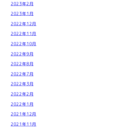
2023年2月
2023年1月
2022年12月
2022年11月
2022年10月
2022年9月
2022年8月
2022年7月
2022年3月
2022年2月
2022年1月
2021年12月
2021年11月