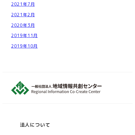
2021年7月
2021年2月
2020年3月
2019年11月
2019年10月
法人について