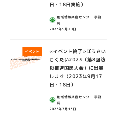
日・18日実施）
地域情報共創センター 事務
局
2023年9月20日
投稿日
«イベント終了»ぼうさい
イベント
こくたい2023（第8回防
災推進国民大会）に出展
します（2023年9月17
日・18日）
地域情報共創センター 事務
局
2023年7月13日
投稿日