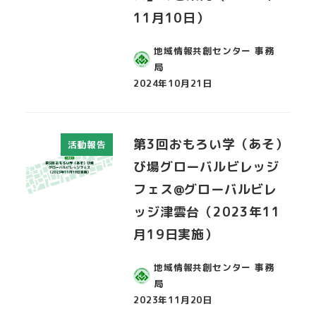
11月10日）
地域情報共創センター 事務
局
2024年10月21日
投稿日
第3回おもろい学（あそ）
活動報告
び場グローバルビレッジ
フェス@グローバルビレ
ッジ津雲台（2023年11
月19日実施）
地域情報共創センター 事務
局
2023年11月20日
投稿日