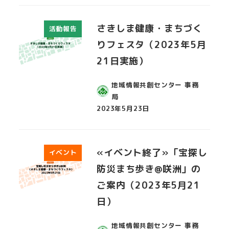
さきしま健康・まちづく
活動報告
りフェスタ（2023年5月
21日実施）
地域情報共創センター 事務
局
2023年5月23日
投稿日
«イベント終了»「宝探し
イベント
防災まち歩き@咲洲」の
ご案内（2023年5月21
日）
地域情報共創センター 事務