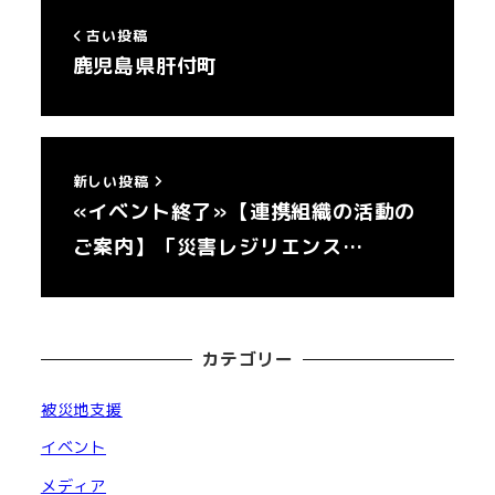
古い投稿
鹿児島県肝付町
新しい投稿
«イベント終了»【連携組織の活動の
ご案内】「災害レジリエンス…
カテゴリー
被災地支援
イベント
メディア