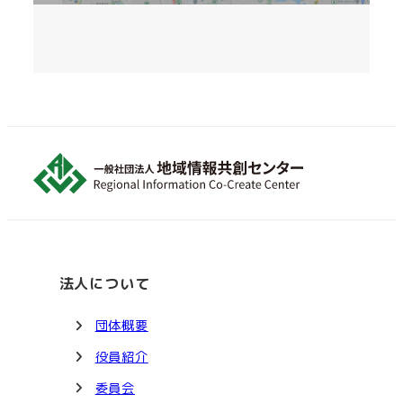
法人について
団体概要
役員紹介
委員会