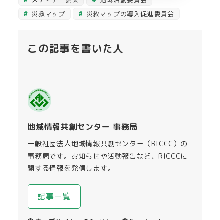
メディア・論文
地域活動委員会
災救マップ
災救マップの導入促進委員会
この記事を書いた人
地域情報共創センター 事務局
一般社団法人地域情報共創センター（RICCC）の
事務局です。お知らせや活動報告など、RICCCに
関する情報を発信します。
記事一覧