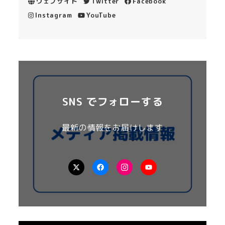
ウェブサイト
Twitter
Facebook
Instagram
YouTube
SNS でフォローする
最新の情報をお届けします
X
Facebook
Instagram
YouTube