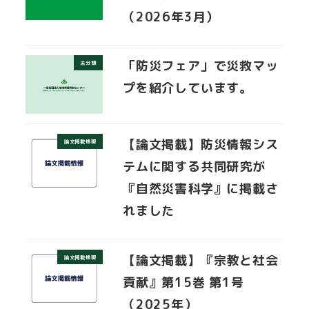
（2026年3月）
「防災フェア」で災救マッ
未分類
プを紹介しています。
【論文掲載】防災情報シス
論文掲載情報
テムに関する共同研究が
『自然災害科学』に掲載さ
れました
【論文掲載】『宗教と社会
論文掲載情報
貢献』第15巻 第1号
（2025年）