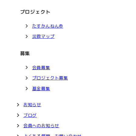
プロジェクト
たすかんねん®
災救マップ
募集
会員募集
プロジェクト募集
基金募集
お知らせ
ブログ
会員へのお知らせ