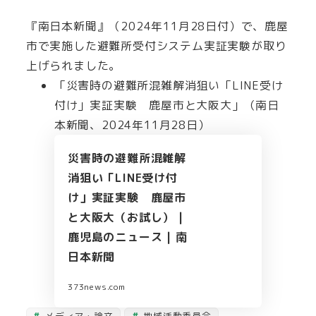
『南日本新聞』（2024年11月28日付）で、鹿屋
市で実施した避難所受付システム実証実験が取り
上げられました。
「災害時の避難所混雑解消狙い「LINE受け
付け」実証実験 鹿屋市と大阪大」（南日
本新聞、2024年11月28日）
災害時の避難所混雑解
消狙い「LINE受け付
け」実証実験 鹿屋市
と大阪大（お試し） |
鹿児島のニュース | 南
日本新聞
373news.com