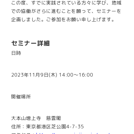
この度、すでに実践されている方々に学び、地域
での協働がさらに進むことを願って、セミナーを
企画しました。ご参加をお願い申し上げます。
セミナー詳細
日時
2023年11月9日(木) 14:00～16:00
開催場所
大本山増上寺 慈雲閣
住所：東京都港区芝公園4-7-35