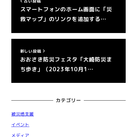
古い投稿
スマートフォンのホーム画面に「災
救マップ」のリンクを追加する…
新しい投稿
おおさき防災フェスタ「大崎防災ま
ち歩き」（2023年10月1…
カテゴリー
被災地支援
イベント
メディア