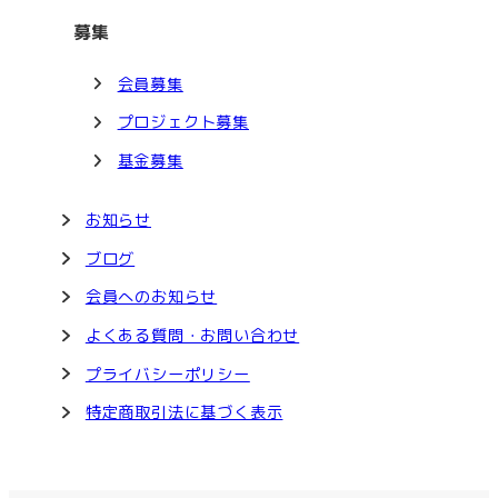
募集
会員募集
プロジェクト募集
基金募集
お知らせ
ブログ
会員へのお知らせ
よくある質問・お問い合わせ
プライバシーポリシー
特定商取引法に基づく表示