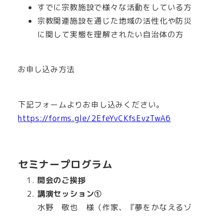
すでに宗教施設で様々な活動をしている方
宗教関連施設を通じた地域の活性化や防災
に関して実態を理解されたい自治体の方
お申し込み方法
下記フォームよりお申し込みください。
https://forms.gle/2EfeYvCKfsEvzTwA6
セミナープログラム
開会のご挨拶
講演セッション①
水野 敬也 様（作家、『夢をかなえるゾ