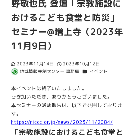
野敬也氏 登壇「宗教施設に
おけるこども食堂と防災」
セミナー@増上寺（2023年
11月9日）
2023年11月14日
2023年10月12日
更新日
投稿日
カテゴリー
地域情報共創センター 事務局
イベント
著
者
本イベントは終了いたしました。
ご参加いただき、ありがとうございました。
本セミナーの活動報告は、以下で公開しておりま
す。
https://riccc.or.jp/news/2023/11/2084/
「宗教施設におけるこども食堂と