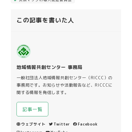
この記事を書いた人
地域情報共創センター 事務局
一般社団法人地域情報共創センター（RICCC）の
事務局です。お知らせや活動報告など、RICCCに
関する情報を発信します。
記事一覧
ウェブサイト
Twitter
Facebook