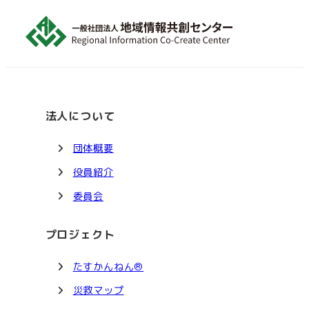
法人について
団体概要
役員紹介
委員会
プロジェクト
たすかんねん®
災救マップ