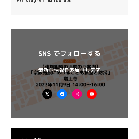
Instagram
YouTube
SNS でフォローする
最新の情報をお届けします
X
Facebook
Instagram
YouTube