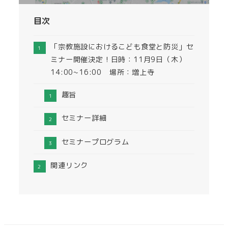
目次
「宗教施設におけるこども食堂と防災」セ
ミナー開催決定！日時：11月9日（木）
14:00~16:00 場所：増上寺
趣旨
セミナー詳細
セミナープログラム
関連リンク