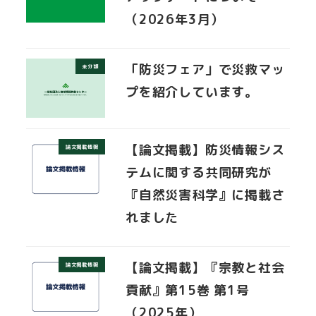
（2026年3月）
「防災フェア」で災救マッ
未分類
プを紹介しています。
【論文掲載】防災情報シス
論文掲載情報
テムに関する共同研究が
『自然災害科学』に掲載さ
れました
【論文掲載】『宗教と社会
論文掲載情報
貢献』第15巻 第1号
（2025年）