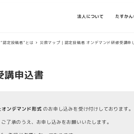
法人について
たすかん
“認定投稿者”とは
災救マップ｜認定投稿者 オンデマンド研修受講申
受講申込書
したオンデマンド形式
のお申し込みを受け付けしております。
、ご了承のうえ、お申し込みをお願いいたします。