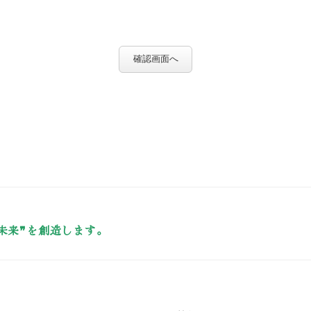
確認画面へ