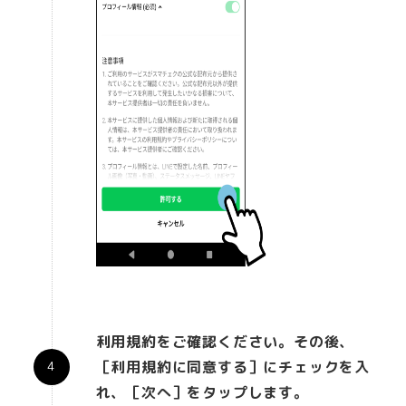
利用規約をご確認ください。その後、
［利用規約に同意する］にチェックを入
れ、［次へ］をタップします。