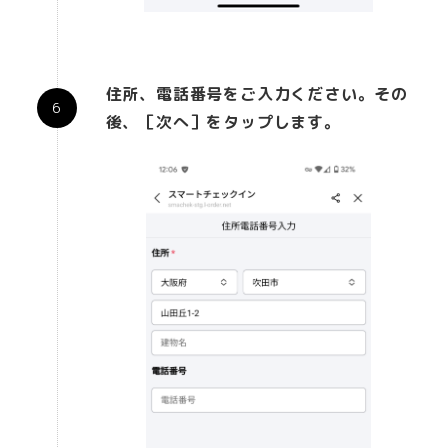
住所、電話番号をご入力ください。その
後、［次へ］をタップします。