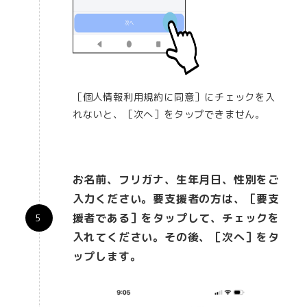
［個人情報利用規約に同意］にチェックを入
れないと、［次へ］をタップできません。
お名前、フリガナ、生年月日、性別をご
入力ください。要支援者の方は、［要支
援者である］をタップして、チェックを
入れてください。その後、［次へ］をタ
ップします。