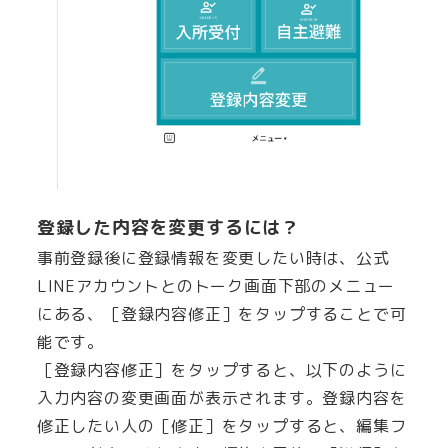
登録した内容を変更するには？
事前登録後に登録情報を変更したい時は、公式
LINEアカウントとのトーク画面下部のメニュー
にある、［登録内容修正］をタップすることで可
能です。
［登録内容修正］をタップすると、以下のように
入力内容の変更画面が表示されます。登録内容を
修正したい人の［修正］をタップすると、編集フ