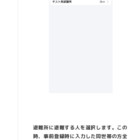
避難所に避難する人を選択します。この
時、事前登録時に入力した同世帯の方全