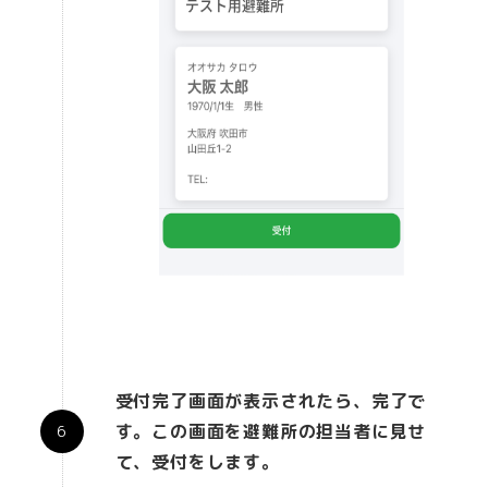
受付完了画面が表示されたら、完了で
す。この画面を避難所の担当者に見せ
て、受付をします。