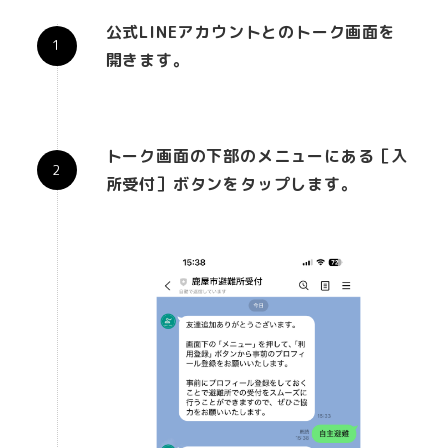
公式LINEアカウントとのトーク画面を
開きます。
トーク画面の下部のメニューにある［入
所受付］ボタンをタップします。