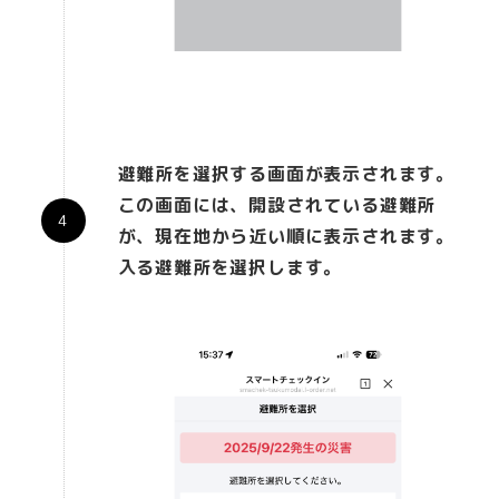
避難所を選択する画面が表示されます。
この画面には、開設されている避難所
が、現在地から近い順に表示されます。
入る避難所を選択します。