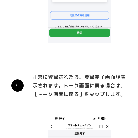
正常に登録されたら、登録完了画面が表
示されます。トーク画面に戻る場合は、
［トーク画面に戻る］をタップします。