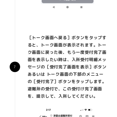
［トーク画面へ戻る］ボタンをタップす
ると、トーク画面が表示されます。トー
ク画面に戻った後、もう一度受付完了画
面を表示したい時は、入所受付明細メッ
セージの［受付完了画面を表示］ボタン
あるいは トーク画面の下部のメニュー
の［受付完了］ボタンをタップします。
避難所の受付で、この受付け完了画面
を、提示して、入所してください。