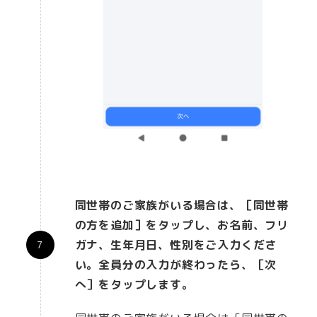
同世帯のご家族がいる場合は、［同世帯
の方を追加］をタップし、お名前、フリ
ガナ、生年月日、性別をご入力くださ
い。全員分の入力が終わったら、［次
へ］をタップします。