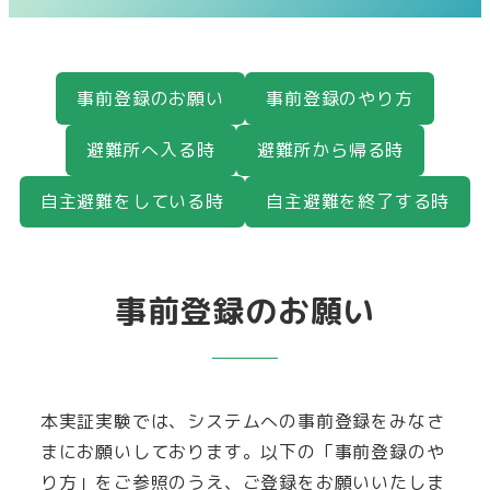
事前登録のお願い
事前登録のやり方
避難所へ入る時
避難所から帰る時
自主避難をしている時
自主避難を終了する時
事前登録のお願い
本実証実験では、システムへの事前登録をみなさ
まにお願いしております。以下の「事前登録のや
り方」をご参照のうえ、ご登録をお願いいたしま