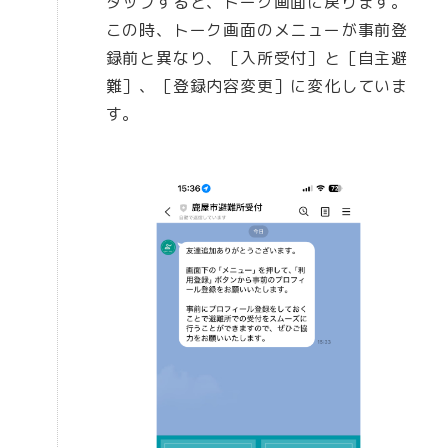
タップすると、トーク画面に戻ります。
この時、トーク画面のメニューが事前登
録前と異なり、［入所受付］と［自主避
難］、［登録内容変更］に変化していま
す。