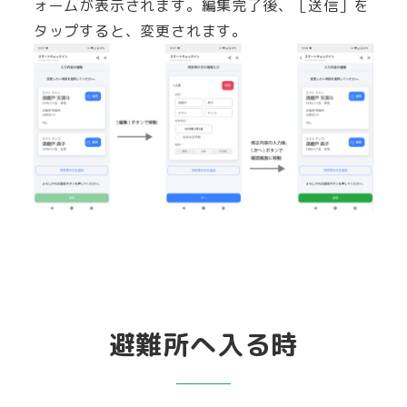
ォームが表示されます。編集完了後、［送信］を
タップすると、変更されます。
避難所へ入る時