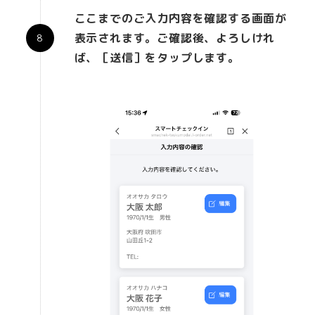
ここまでのご入力内容を確認する画面が
表示されます。ご確認後、よろしけれ
ば、［送信］をタップします。