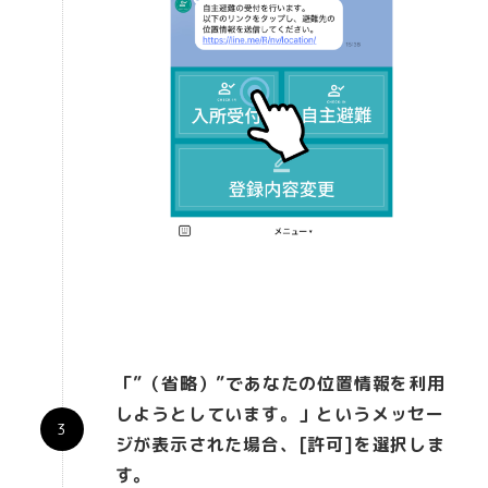
「”（省略）”であなたの位置情報を利用
しようとしています。」というメッセー
ジが表示された場合、[許可]を選択しま
す。