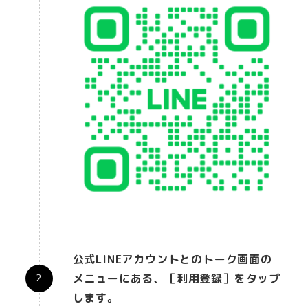
公式LINEアカウントとのトーク画面の
メニューにある、［利用登録］をタップ
します。