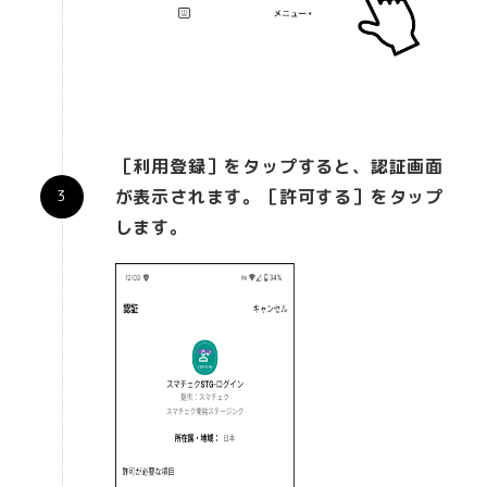
［利用登録］をタップすると、認証画面
が表示されます。［許可する］をタップ
します。