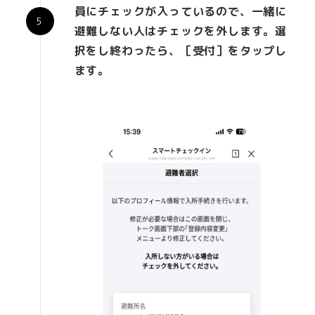
員にチェックが入っているので、一緒に
避難しない人はチェックを外します。選
択をし終わったら、［受付］をタップし
ます。