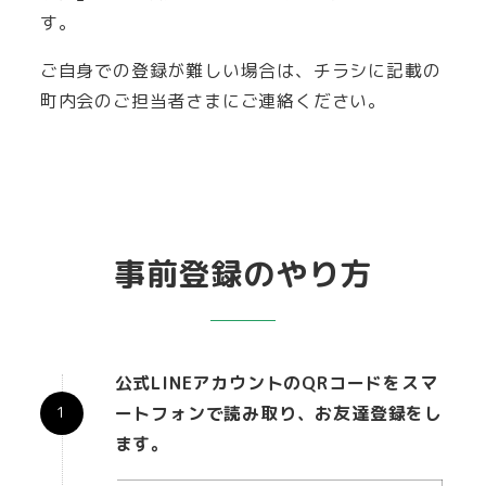
す。
ご自身での登録が難しい場合は、チラシに記載の
町内会のご担当者さまにご連絡ください。
事前登録のやり方
公式LINEアカウントのQRコードをスマ
ートフォンで読み取り、お友達登録をし
ます。