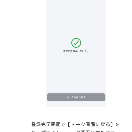
登録完了画面で［トーク画面に戻る］を