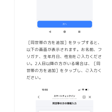
［同世帯の方を追加］をタップすると、
以下の画面が表示されます。お名前、フ
リガナ、生年月日、性別をご入力くださ
い。2人目以降の方がいる場合は、［同
世帯の方を追加］をタップし、ご入力く
ださい。