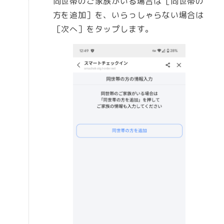
同世帯のご家族がいる場合は［同世帯の
方を追加］を、いらっしゃらない場合は
［次へ］をタップします。